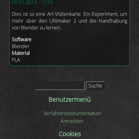
09.01.2014 - 12:59
Dies ist so eine Art Visitenkarte. Ein Experiment, um
mehr über den Ultimaker 2 und die Handhabung
von Blender zu lernen.
Software
Blender
Material
PLA
Suche
Benutzermenü
Verfahrensdokumentation
Anmelden
Cookies