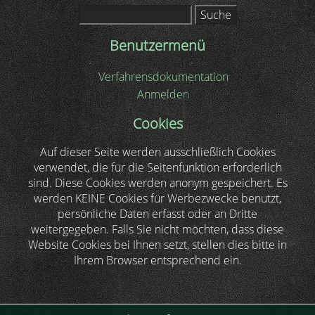
Suche
Benutzermenü
Verfahrensdokumentation
Anmelden
Cookies
Auf dieser Seite werden ausschließlich Cookies
verwendet, die für die Seitenfunktion erforderlich
sind. Diese Cookies werden anonym gespeichert. Es
werden KEINE Cookies für Werbezwecke benutzt,
persönliche Daten erfasst oder an Dritte
weitergegeben. Falls Sie nicht möchten, dass diese
Website Cookies bei Ihnen setzt, stellen dies bitte in
Ihrem Browser entsprechend ein.