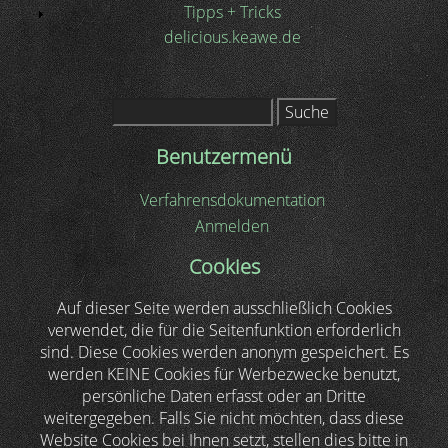
Tipps + Tricks
delicious.keawe.de
Suche
Benutzermenü
Verfahrensdokumentation
Anmelden
Cookies
Auf dieser Seite werden ausschließlich Cookies
verwendet, die für die Seitenfunktion erforderlich
sind. Diese Cookies werden anonym gespeichert. Es
werden KEINE Cookies für Werbezwecke benutzt,
persönliche Daten erfasst oder an Dritte
weitergegeben. Falls Sie nicht möchten, dass diese
Website Cookies bei Ihnen setzt, stellen dies bitte in